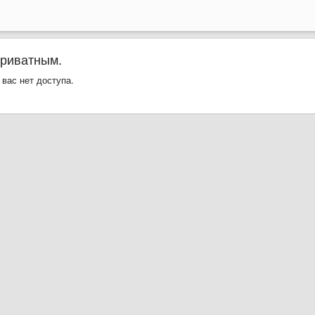
приватным.
 вас нет доступа.