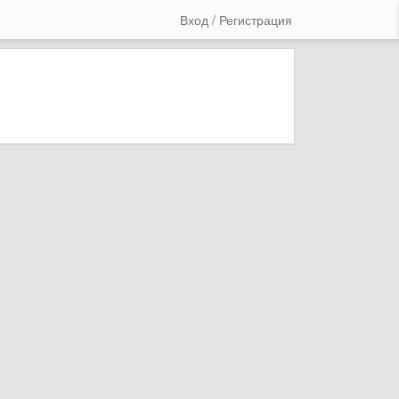
Вход / Регистрация