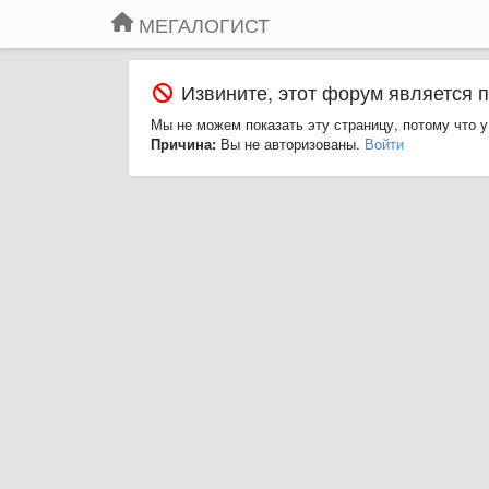
МЕГАЛОГИСТ
Извините, этот форум является 
Мы не можем показать эту страницу, потому что у
Причина:
Вы не авторизованы.
Войти