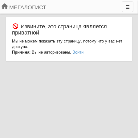
МЕГАЛОГИСТ
Извините, это страница является
приватной
Мы не можем показать эту страницу, потому что у вас нет
доступа.
Причина:
Вы не авторизованы.
Войти