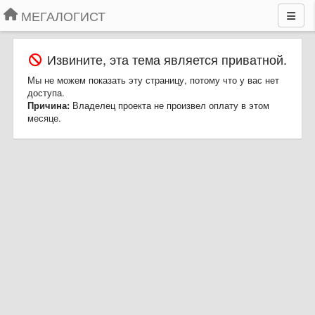
МЕГАЛОГИСТ
Извините, эта тема является приватной.
Мы не можем показать эту страницу, потому что у вас нет
доступа.
Причина:
Владелец проекта не произвел оплату в этом
месяце.