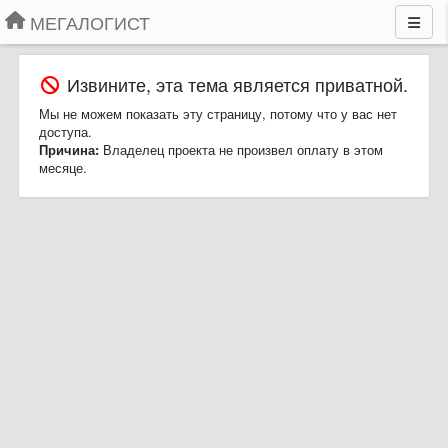
МЕГАЛОГИСТ
Извините, эта тема является приватной.
Мы не можем показать эту страницу, потому что у вас нет
доступа.
Причина:
Владелец проекта не произвел оплату в этом
месяце.