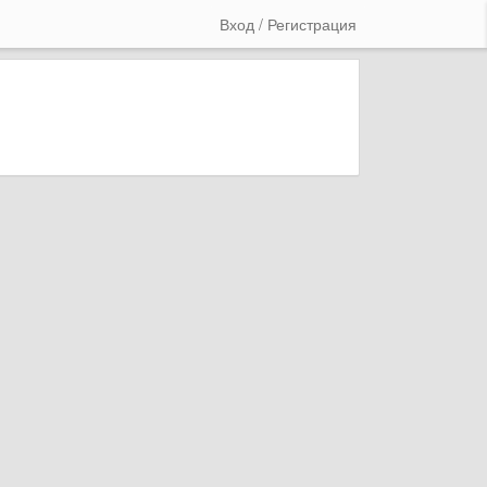
Вход / Регистрация