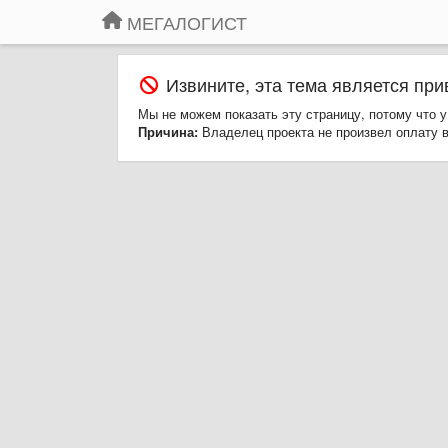
МЕГАЛОГИСТ
Извините, эта тема является при
Мы не можем показать эту страницу, потому что у
Причина:
Владелец проекта не произвел оплату в